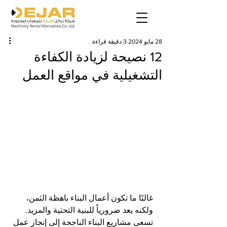
28 مايو 2024
3 دقيقة قراءة
12 نصيحة لزيادة الكفاءة
التشغيلية في مواقع العمل
غالبًا ما تكون أعمال البناء باهظة الثمن، 
ولكنه يعد ضرورياً للبنية التحتية والمزيد. 
تسعى مشاريع البناء الناجحة إلى إنجاز عمل 