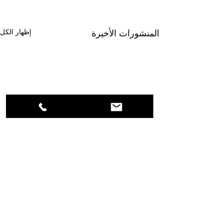
إظهار الكل
المنشورات الأخيرة
تعليقات