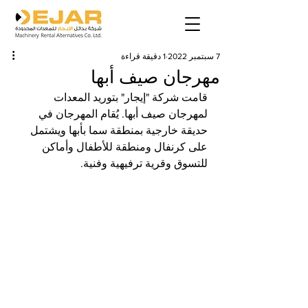
7 سبتمبر 2022
1 دقيقة قراءة
مهرجان صيف أبها
قامت شركة "إيجار" بتوريد المعدات 
لمهرجان صيف أبها. يُقام المهرجان في 
حديقة خارجية بمنطقة سما بأبها ويشتمل 
على كرنفال ومنطقة للأطفال وأماكن 
للتسوق وقرية ترفيهية وفنية.