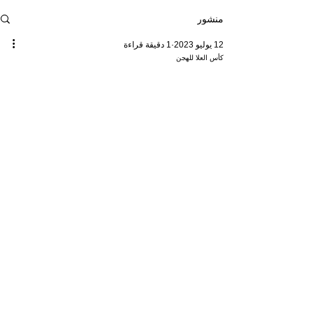
منشور
12 يوليو 2023
1 دقيقة قراءة
كأس العلا للهجن