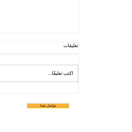
تعليقات
اكتب تعليقًا...
موسم رمضان 2025
تواصل معنا