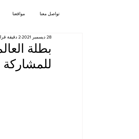
تواصل معنا
مواقعنا
28 ديسمبر 2021
2 دقيقة قراءة
بطلة العال
للمشاركة في 