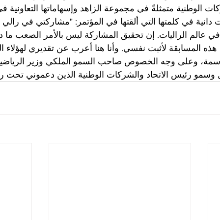
ات الوطنية متمثلةً في مجموعة الزاهد وإسهاماتها التعاونية ف
 دانية في كلمتها التي ألقتها في المؤتمر: "مشاركتي في رالي
في عالم الراليات. إن تحقيق المشاركة ليس بالأمر الصعب ما 
هذه المسابقة لأثبت نفسي. وأنا هنا أعرب عن تقديري لهؤلاء ا
اسمة، وعلى وجه الخصوص صاحب السمو الملكي وزير الرياضية ا
 وسمو رئيس الاتحاد والشركات الوطنية الذين دعموني تحت راي