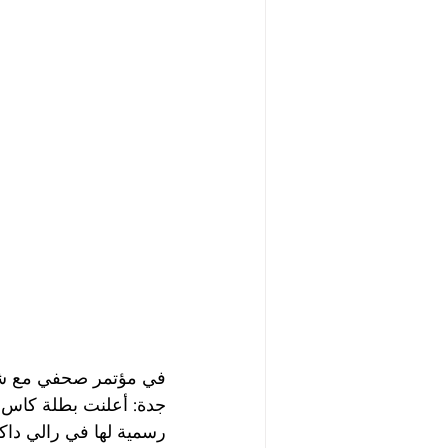
في مؤتمر صحفي مع شركة