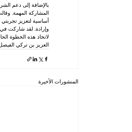
بالإضافة إلى دعم الشرك
المشاركة المهمة. وقالت
أساسية لتعزيز تجربتي 
وإرادة. لقد شاركت في 
لاتخاذ هذه الخطوة الح
العزيز بن تركي الفيصل
المنشورات الأخيرة