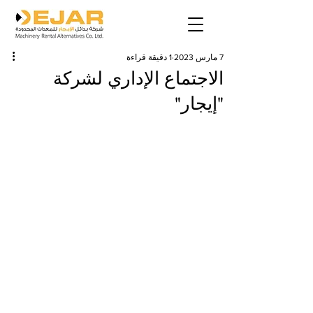
7 مارس 2023
1 دقيقة قراءة
الاجتماع الإداري لشركة
"إيجار"