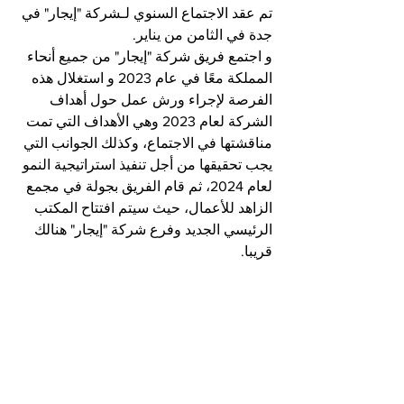
تم عقد الاجتماع السنوي لـشركة "إيجار" في 
جدة في الثامن من يناير.
و اجتمع فريق شركة "إيجار" من جميع أنحاء 
المملكة معًا في عام 2023 و استغلال هذه 
الفرصة لإجراء ورش عمل حول أهداف 
الشركة لعام 2023 وهي الأهداف التي تمت 
مناقشتها في الاجتماع، وكذلك الجوانب التي 
يجب تحقيقها من أجل تنفيذ استراتيجية النمو 
لعام 2024، ثم قام الفريق بجولة في مجمع 
الزاهد للأعمال، حيث سيتم افتتاح المكتب 
الرئيسي الجديد وفرع شركة "إيجار" هنالك 
قريبا.