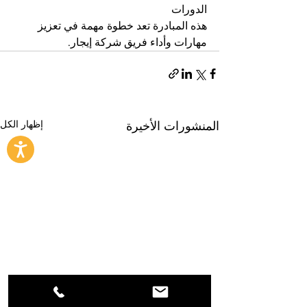
الدورات
هذه المبادرة تعد خطوة مهمة في تعزيز 
مهارات وأداء فريق شركة إيجار.
إظهار الكل
المنشورات الأخيرة