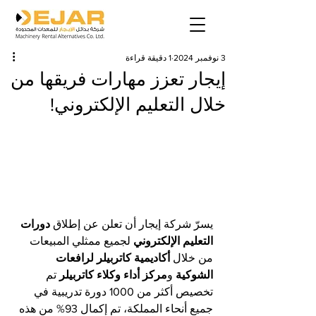
3 نوفمبر 2024
1 دقيقة قراءة
إيجار تعزز مهارات فريقها من
خلال التعليم الإلكتروني!
يسرّ شركة إيجار أن تعلن عن إطلاق 
دورات 
التعليم الإلكتروني
 لجميع ممثلي المبيعات 
من خلال 
أكاديمية كاتربيلر لرافعات 
الشوكية
 و
مركز أداء وكلاء كاتربيلر 
تم 
تخصيص أكثر من 1000 دورة تدريبية في 
جميع أنحاء المملكة، تم إكمال 93% من هذه 