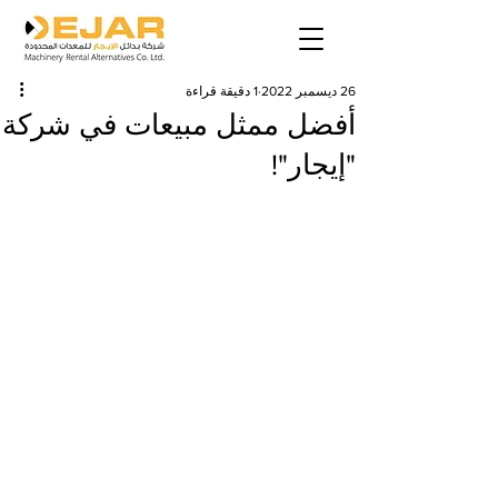
26 ديسمبر 2022
1 دقيقة قراءة
أفضل ممثل مبيعات في شركة
"إيجار"!