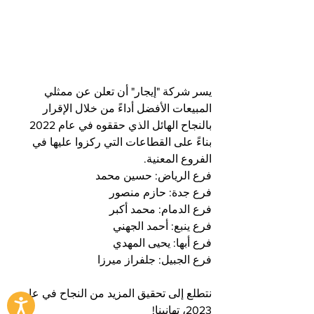
يسر شركة "إيجار" أن تعلن عن ممثلي 
المبيعات الأفضل أداءً من خلال الإقرار 
بالنجاح الهائل الذي حققوه في عام 2022 
بناءً على القطاعات التي ركزوا عليها في 
الفروع المعنية.
فرع الرياض: حسين محمد
فرع جدة: حازم منصور
فرع الدمام: محمد أكبر
فرع ينبع: أحمد الجهني
فرع أبها: يحيى المهدي
فرع الجبيل: جلفراز ميرزا
نتطلع إلى تحقيق المزيد من النجاح في عام 
2023، تهانينا!