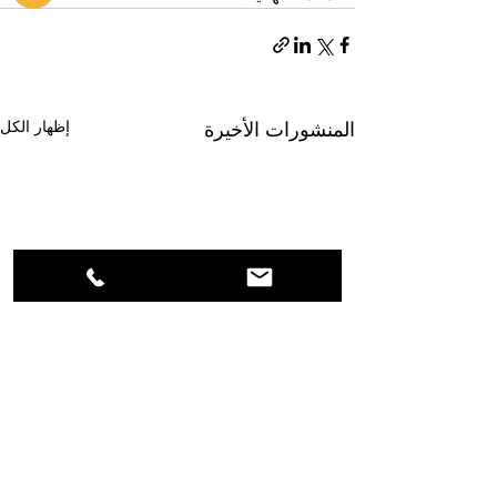
إظهار الكل
المنشورات الأخيرة